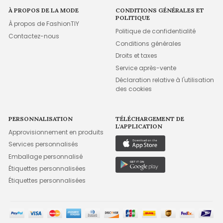
À PROPOS DE LA MODE
CONDITIONS GÉNÉRALES ET
POLITIQUE
À propos de FashionTIY
Politique de confidentialité
Contactez-nous
Conditions générales
Droits et taxes
Service après-vente
Déclaration relative à l'utilisation
des cookies
PERSONNALISATION
TÉLÉCHARGEMENT DE
L'APPLICATION
Approvisionnement en produits
Services personnalisés
Emballage personnalisé
Étiquettes personnalisées
Étiquettes personnalisées