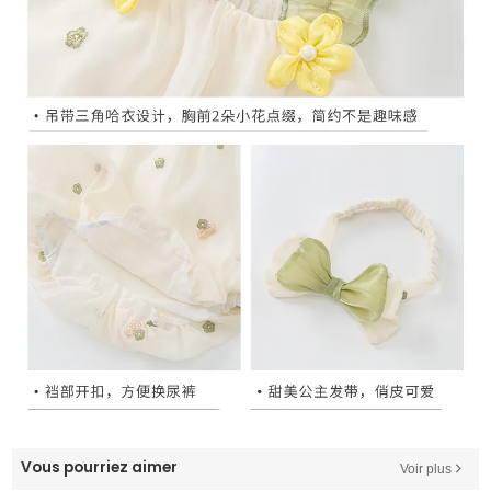
Vous pourriez aimer
Voir plus