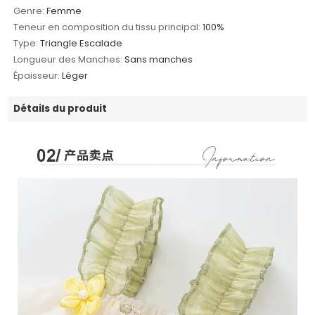
Genre:
Femme
Teneur en composition du tissu principal:
100%
Type:
Triangle Escalade
Longueur des Manches:
Sans manches
Épaisseur:
Léger
Détails du produit