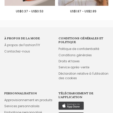
US$0.37 - US$0.53
US$1.87 - US$2.89
À PROPOS DE LA MODE
CONDITIONS GÉNÉRALES ET
POLITIQUE
À propos de FashionTIY
Politique de confidentialité
Contactez-nous
Conditions générales
Droits et taxes
Service après-vente
Déclaration relative à l'utilisation
des cookies
PERSONNALISATION
TÉLÉCHARGEMENT DE
L'APPLICATION
Approvisionnement en produits
Services personnalisés
Emballage personnalisé