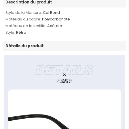
Description du produit
Style de la Monture:
Col Rond
Matériau du cadre:
Polycarbonate
Matériau de la lentille:
Acétate
Style:
Rétro
Détails du produit