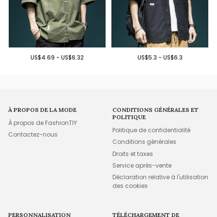
US$4.69 - US$6.32
US$5.3 - US$6.3
À PROPOS DE LA MODE
CONDITIONS GÉNÉRALES ET
POLITIQUE
À propos de FashionTIY
Politique de confidentialité
Contactez-nous
Conditions générales
Droits et taxes
Service après-vente
Déclaration relative à l'utilisation
des cookies
PERSONNALISATION
TÉLÉCHARGEMENT DE