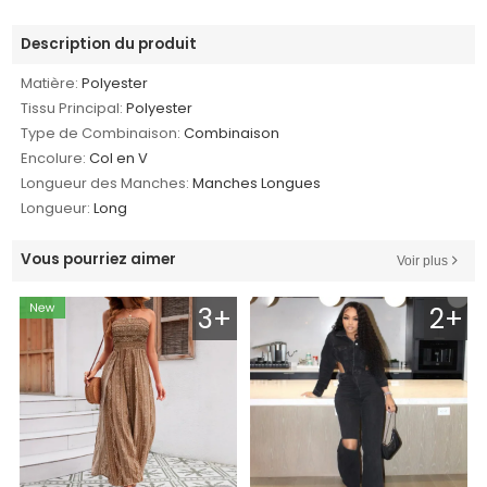
Description du produit
Matière:
Polyester
Tissu Principal:
Polyester
Type de Combinaison:
Combinaison
Encolure:
Col en V
Longueur des Manches:
Manches Longues
Longueur:
Long
Vous pourriez aimer
Voir plus
3+
2+