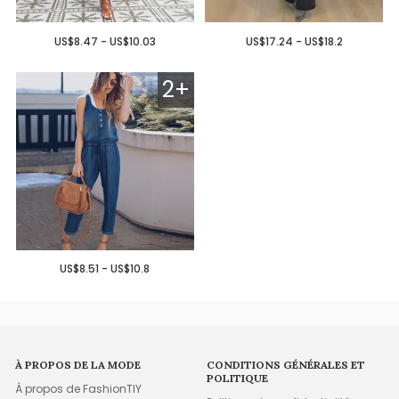
US$8.47 - US$10.03
US$17.24 - US$18.2
2+
US$8.51 - US$10.8
À PROPOS DE LA MODE
CONDITIONS GÉNÉRALES ET
POLITIQUE
À propos de FashionTIY