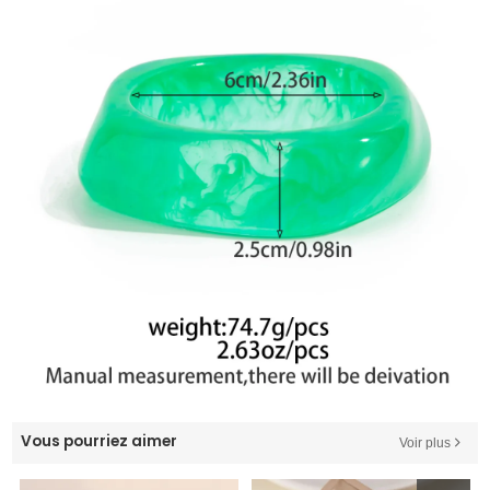
Vous pourriez aimer
Voir plus