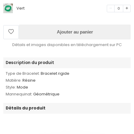
Vert
0
Ajouter au panier
Détails et images disponibles en téléchargement sur PC
Description du produit
Type de Bracelet:
Bracelet rigide
Matière:
Résine
Style:
Mode
Mannequinat:
Géométrique
Détails du produit