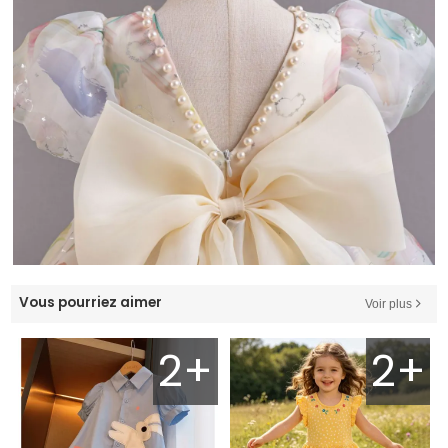
Vous pourriez aimer
Voir plus
2+
2+