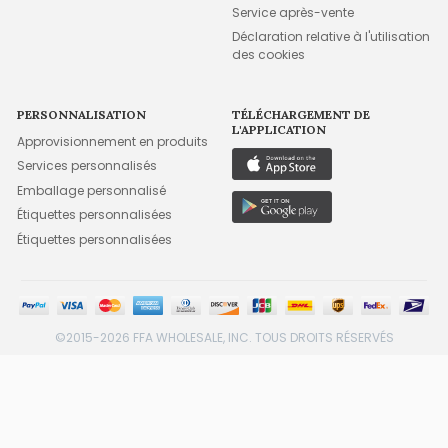
Service après-vente
Déclaration relative à l'utilisation
des cookies
PERSONNALISATION
TÉLÉCHARGEMENT DE
L'APPLICATION
Approvisionnement en produits
Services personnalisés
Emballage personnalisé
Étiquettes personnalisées
Étiquettes personnalisées
©2015-2026 FFA WHOLESALE, INC. TOUS DROITS RÉSERVÉS