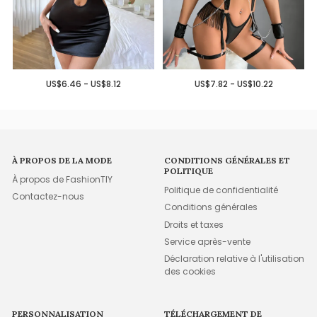
US$6.46 - US$8.12
US$7.82 - US$10.22
À PROPOS DE LA MODE
CONDITIONS GÉNÉRALES ET
POLITIQUE
À propos de FashionTIY
Politique de confidentialité
Contactez-nous
Conditions générales
Droits et taxes
Service après-vente
Déclaration relative à l'utilisation
des cookies
PERSONNALISATION
TÉLÉCHARGEMENT DE