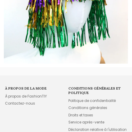
À PROPOS DE LA MODE
CONDITIONS GÉNÉRALES ET
POLITIQUE
À propos de FashionTIY
Politique de confidentialité
Contactez-nous
Conditions générales
Droits et taxes
Service après-vente
Déclaration relative à l'utilisation