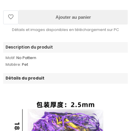
Ajouter au panier
Détails et images disponibles en téléchargement sur PC
Description du produit
Motif:
No Pattern
Matière:
Pet
Détails du produit