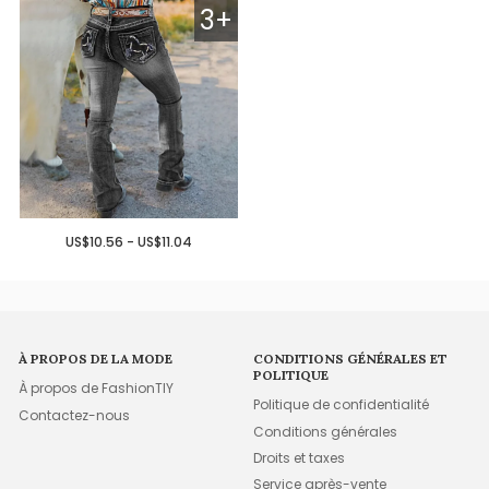
3+
US$10.56 - US$11.04
À PROPOS DE LA MODE
CONDITIONS GÉNÉRALES ET
POLITIQUE
À propos de FashionTIY
Politique de confidentialité
Contactez-nous
Conditions générales
Droits et taxes
Service après-vente