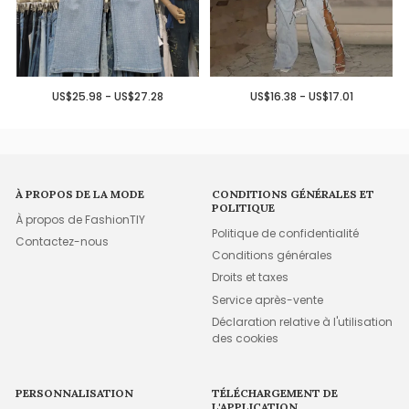
US$25.98 - US$27.28
US$16.38 - US$17.01
À PROPOS DE LA MODE
CONDITIONS GÉNÉRALES ET
POLITIQUE
À propos de FashionTIY
Politique de confidentialité
Contactez-nous
Conditions générales
Droits et taxes
Service après-vente
Déclaration relative à l'utilisation
des cookies
PERSONNALISATION
TÉLÉCHARGEMENT DE
L'APPLICATION