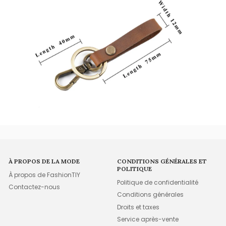
À PROPOS DE LA MODE
CONDITIONS GÉNÉRALES ET
POLITIQUE
À propos de FashionTIY
Politique de confidentialité
Contactez-nous
Conditions générales
Droits et taxes
Service après-vente