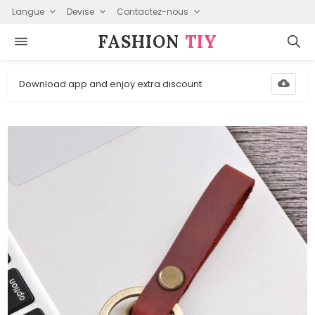
Langue
Devise
Contactez-nous
FASHION⁠
TIY
Download app and enjoy extra discount