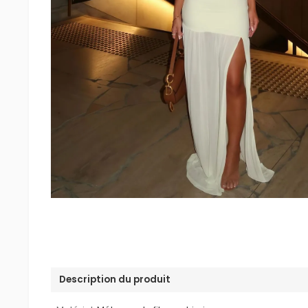
Description du produit