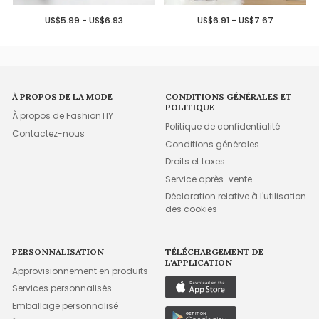
US$5.99 - US$6.93
US$6.91 - US$7.67
À PROPOS DE LA MODE
CONDITIONS GÉNÉRALES ET
POLITIQUE
À propos de FashionTIY
Politique de confidentialité
Contactez-nous
Conditions générales
Droits et taxes
Service après-vente
Déclaration relative à l'utilisation
des cookies
PERSONNALISATION
TÉLÉCHARGEMENT DE
L'APPLICATION
Approvisionnement en produits
Services personnalisés
Emballage personnalisé