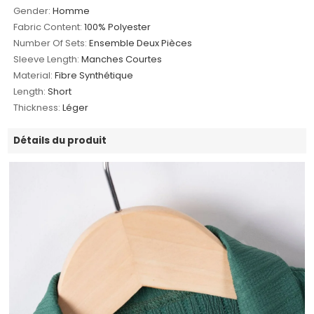
Gender:
Homme
Fabric Content:
100% Polyester
Number Of Sets:
Ensemble Deux Pièces
Sleeve Length:
Manches Courtes
Material:
Fibre Synthétique
Length:
Short
Thickness:
Léger
Détails du produit