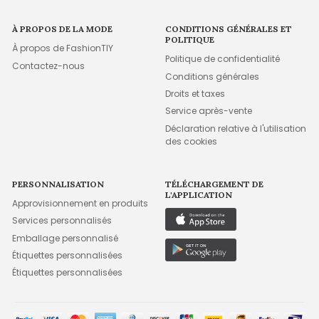
À PROPOS DE LA MODE
CONDITIONS GÉNÉRALES ET
POLITIQUE
À propos de FashionTIY
Politique de confidentialité
Contactez-nous
Conditions générales
Droits et taxes
Service après-vente
Déclaration relative à l'utilisation
des cookies
PERSONNALISATION
TÉLÉCHARGEMENT DE
L'APPLICATION
Approvisionnement en produits
Services personnalisés
Emballage personnalisé
Étiquettes personnalisées
Étiquettes personnalisées