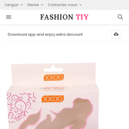
Langue
Devise
Contactez-nous
FASHION⁠
TIY
Download app and enjoy extra discount