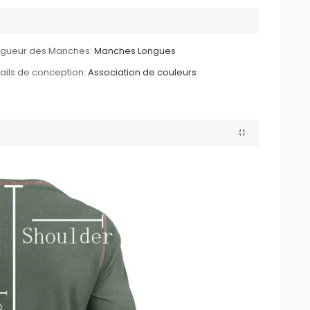
ngueur des Manches:
Manches Longues
ails de conception:
Association de couleurs