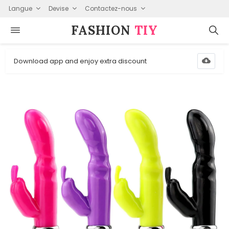
Langue
Devise
Contactez-nous
FASHION⁠
TIY
Download app and enjoy extra discount