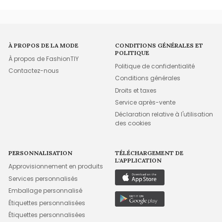
À PROPOS DE LA MODE
CONDITIONS GÉNÉRALES ET
POLITIQUE
À propos de FashionTIY
Politique de confidentialité
Contactez-nous
Conditions générales
Droits et taxes
Service après-vente
Déclaration relative à l'utilisation
des cookies
PERSONNALISATION
TÉLÉCHARGEMENT DE
L'APPLICATION
Approvisionnement en produits
Services personnalisés
Emballage personnalisé
Étiquettes personnalisées
Étiquettes personnalisées