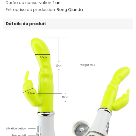
Durée de conservation:
1 an
Entreprise de production:
Rong Qianda
Détails du produit