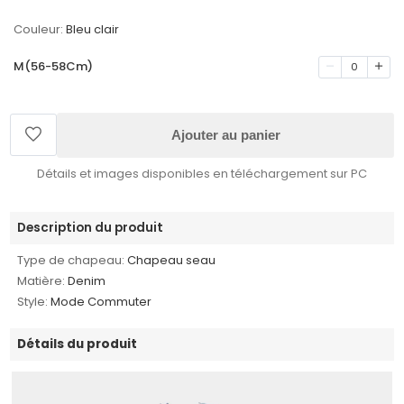
Couleur:
Bleu clair
M(56-58Cm)
0
Ajouter au panier
Détails et images disponibles en téléchargement sur PC
Description du produit
Type de chapeau:
Chapeau seau
Matière:
Denim
Style:
Mode Commuter
Détails du produit