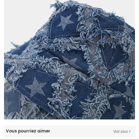
Vous pourriez aimer
Voir plus