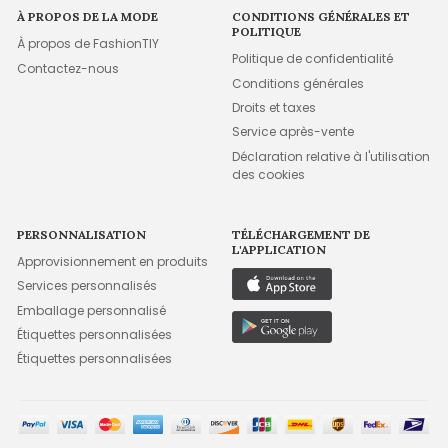
À PROPOS DE LA MODE
CONDITIONS GÉNÉRALES ET
POLITIQUE
À propos de FashionTIY
Politique de confidentialité
Contactez-nous
Conditions générales
Droits et taxes
Service après-vente
Déclaration relative à l'utilisation
des cookies
PERSONNALISATION
TÉLÉCHARGEMENT DE
L'APPLICATION
Approvisionnement en produits
Services personnalisés
Emballage personnalisé
Étiquettes personnalisées
Étiquettes personnalisées