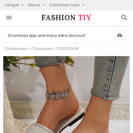
Langue
Devise
Contactez-nous
FASHION⁠
TIY
Download app and enjoy extra discount
Chaussures
Chaussons
T1025120434