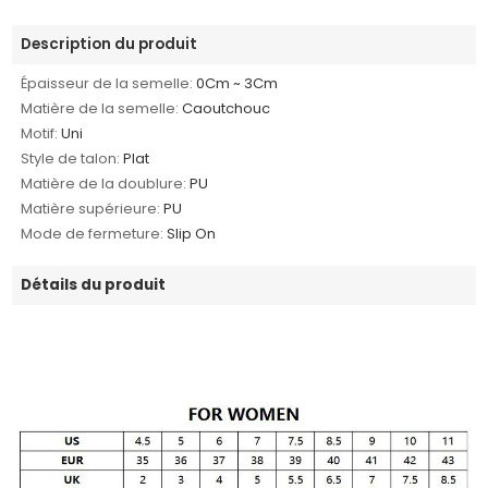
Description du produit
Épaisseur de la semelle:
0Cm ~ 3Cm
Matière de la semelle:
Caoutchouc
Motif:
Uni
Style de talon:
Plat
Matière de la doublure:
PU
Matière supérieure:
PU
Mode de fermeture:
Slip On
Détails du produit