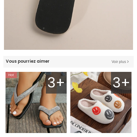
Vous pourriez aimer
Voir plus
3+
3+