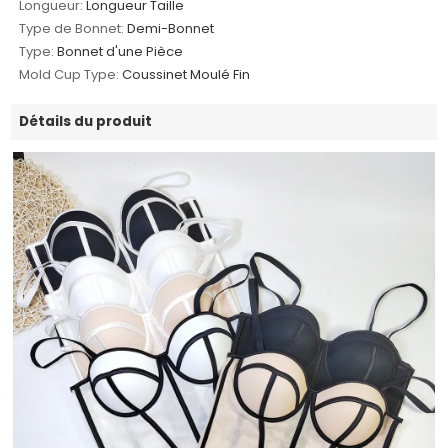
Longueur:
Longueur Taille
Type de Bonnet:
Demi-Bonnet
Type:
Bonnet d'une Pièce
Mold Cup Type:
Coussinet Moulé Fin
Détails du produit