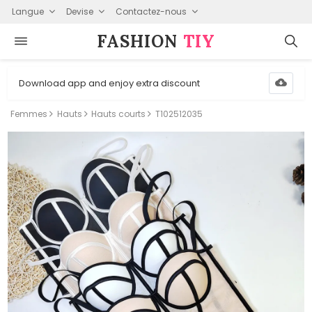
Langue
Devise
Contactez-nous
FASHION⁠
TIY
Download app and enjoy extra discount
Femmes
Hauts
Hauts courts
T102512035