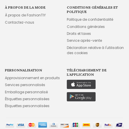
À PROPOS DE LA MODE
CONDITIONS GÉNÉRALES ET
POLITIQUE
À propos de FashionTIY
Politique de confidentialité
Contactez-nous
Conditions générales
Droits et taxes
Service après-vente
Déclaration relative à l'utilisation
des cookies
PERSONNALISATION
TÉLÉCHARGEMENT DE
L'APPLICATION
Approvisionnement en produits
Services personnalisés
Emballage personnalisé
Étiquettes personnalisées
Étiquettes personnalisées