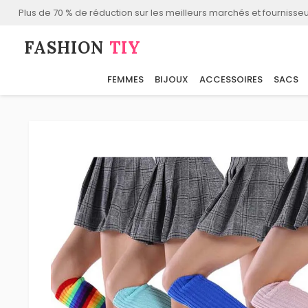
Plus de 70 % de réduction sur les meilleurs marchés et fournisseu
FASHION⁠
TIY
FEMMES
BIJOUX
ACCESSOIRES
SACS