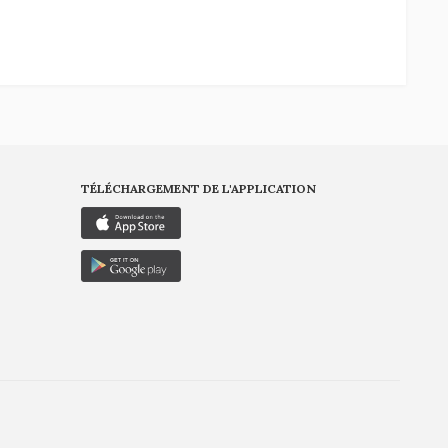
TÉLÉCHARGEMENT DE L'APPLICATION