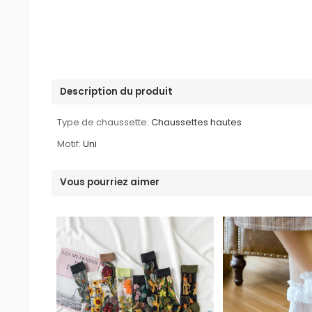
Description du produit
Type de chaussette:
Chaussettes hautes
Motif:
Uni
Vous pourriez aimer