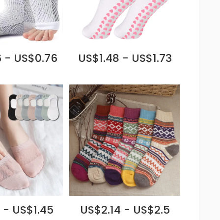
 - US$0.76
US$1.48 - US$1.73
 - US$1.45
US$2.14 - US$2.5