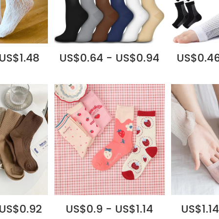
 US$1.48
US$0.64 - US$0.94
US$0.46
 US$0.92
US$0.9 - US$1.14
US$1.14