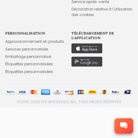
Service après-vente
Déclaration relative à l'utilisation
des cookies
PERSONNALISATION
TÉLÉCHARGEMENT DE
L'APPLICATION
Approvisionnement en produits
Services personnalisés
Emballage personnalisé
Étiquettes personnalisées
Étiquettes personnalisées
©2015-2026 FFA WHOLESALE, INC. TOUS DROITS RÉSERVÉS