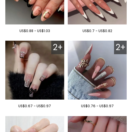
US$0.88 - US$1.03
US$0.7 - US$0.82
2+
2+
US$0.67 - US$0.97
US$0.76 - US$0.97