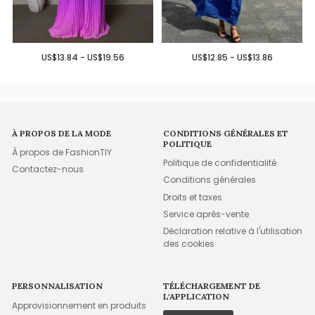
US$13.84 - US$19.56
US$12.85 - US$13.86
À PROPOS DE LA MODE
CONDITIONS GÉNÉRALES ET
POLITIQUE
À propos de FashionTIY
Politique de confidentialité
Contactez-nous
Conditions générales
Droits et taxes
Service après-vente
Déclaration relative à l'utilisation
des cookies
PERSONNALISATION
TÉLÉCHARGEMENT DE
L'APPLICATION
Approvisionnement en produits