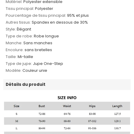
Matériel:
Polyester extensible
Tissu principal:
Polyester
Pourcentage de tissu principal:
95% et plus
Autres tissus:
Spandex en dessous de 30%
Style:
Élégant
Type de robe:
Robe longue
Manche:
Sans manches
Encolure:
sans bretelles
Taille:
Mi-taille
Type de jupe:
Jupe One-Step
Modèle:
Couleur unie
Détails du produit