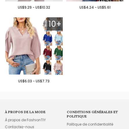
US$9.29 - US$10.32
US$4.24 - US$5.61
10+
US$6.03 - US$7.73
À PROPOS DE LA MODE
CONDITIONS GÉNÉRALES ET
POLITIQUE
À propos de FashionTIY
Politique de confidentialité
Contactez-nous