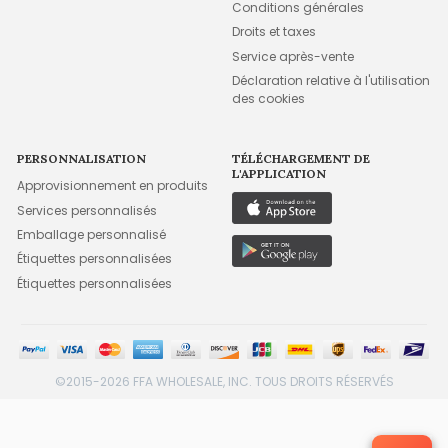
Conditions générales
Droits et taxes
Service après-vente
Déclaration relative à l'utilisation
des cookies
PERSONNALISATION
TÉLÉCHARGEMENT DE
L'APPLICATION
Approvisionnement en produits
Services personnalisés
Emballage personnalisé
Étiquettes personnalisées
Étiquettes personnalisées
©2015-2026 FFA WHOLESALE, INC. TOUS DROITS RÉSERVÉS