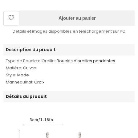
Ajouter au panier
Détails et images disponibles en téléchargement sur PC
Description du produit
Type de Boucle d'Oreille:
Boucles d'oreilles pendantes
Matière:
Cuivre
Style:
Mode
Mannequinat:
Croix
Détails du produit