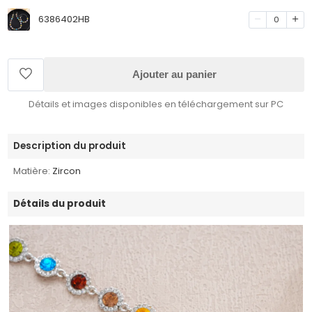
6386402HB
0
Ajouter au panier
Détails et images disponibles en téléchargement sur PC
Description du produit
Matière:
Zircon
Détails du produit