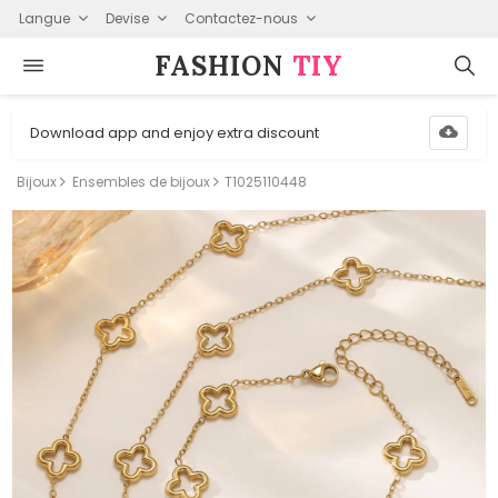
Langue
Devise
Contactez-nous
FASHION⁠
TIY
Download app and enjoy extra discount
Bijoux
Ensembles de bijoux
T1025110448