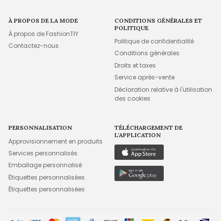
À PROPOS DE LA MODE
CONDITIONS GÉNÉRALES ET
POLITIQUE
À propos de FashionTIY
Politique de confidentialité
Contactez-nous
Conditions générales
Droits et taxes
Service après-vente
Déclaration relative à l'utilisation
des cookies
PERSONNALISATION
TÉLÉCHARGEMENT DE
L'APPLICATION
Approvisionnement en produits
Services personnalisés
Emballage personnalisé
Étiquettes personnalisées
Étiquettes personnalisées