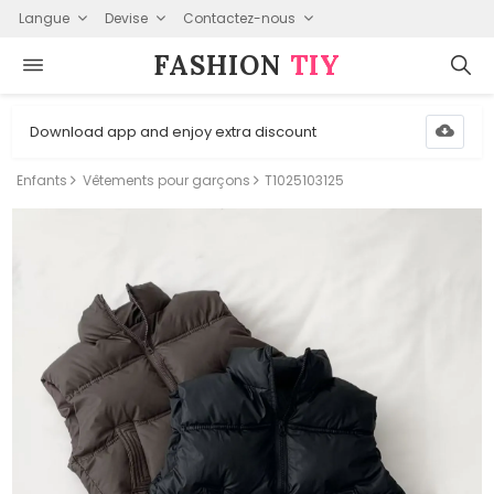
Langue
Devise
Contactez-nous
FASHION⁠
TIY
Download app and enjoy extra discount
Enfants
Vêtements pour garçons
T1025103125