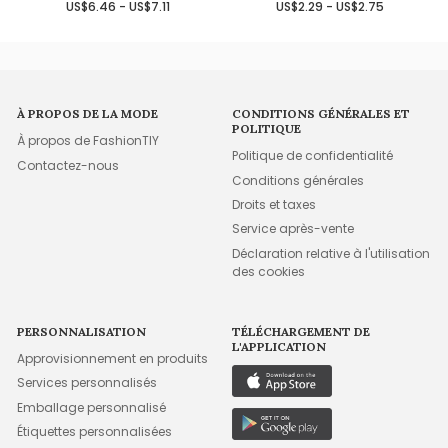
US$6.46 - US$7.11
US$2.29 - US$2.75
À PROPOS DE LA MODE
CONDITIONS GÉNÉRALES ET
POLITIQUE
À propos de FashionTIY
Politique de confidentialité
Contactez-nous
Conditions générales
Droits et taxes
Service après-vente
Déclaration relative à l'utilisation
des cookies
PERSONNALISATION
TÉLÉCHARGEMENT DE
L'APPLICATION
Approvisionnement en produits
Services personnalisés
Emballage personnalisé
Étiquettes personnalisées