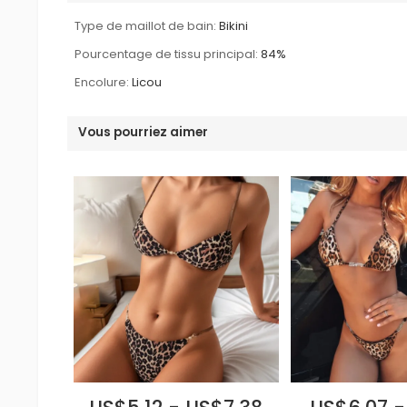
Type de maillot de bain:
Bikini
Pourcentage de tissu principal:
84%
Encolure:
Licou
Vous pourriez aimer