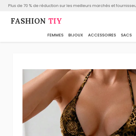
Plus de 70 % de réduction sur les meilleurs marchés et fournisseu
FASHION⁠
TIY
FEMMES
BIJOUX
ACCESSOIRES
SACS