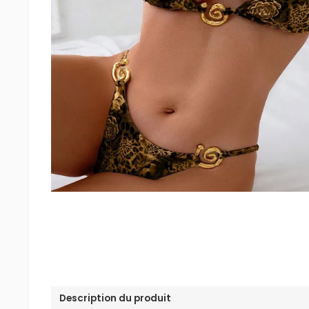
Description du produit