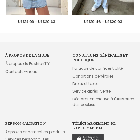
US$18.98 - US$20.63
US$19.46 - US$20.93
À PROPOS DE LA MODE
CONDITIONS GÉNÉRALES ET
POLITIQUE
À propos de FashionTIY
Politique de confidentialité
Contactez-nous
Conditions générales
Droits et taxes
Service après-vente
Déclaration relative à l'utilisation
des cookies
PERSONNALISATION
TÉLÉCHARGEMENT DE
L'APPLICATION
Approvisionnement en produits
Services personnalisés