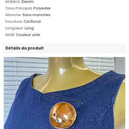
Matière:
Denim
Tissu Principal:
Polyester
Manche:
Sans manches
Encolure:
Col Rond
Longueur:
Long
Motif:
Couleur unie
Détails du produit