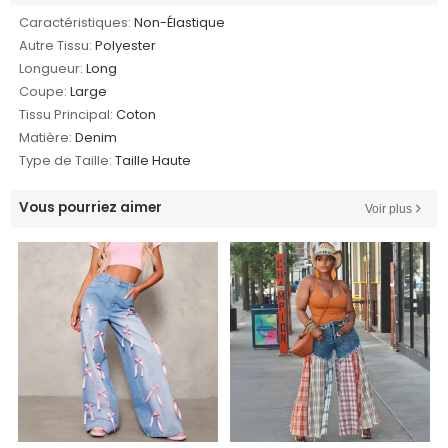
Caractéristiques:
Non-Élastique
Autre Tissu:
Polyester
Longueur:
Long
Coupe:
Large
Tissu Principal:
Coton
Matière:
Denim
Type de Taille:
Taille Haute
Vous pourriez aimer
Voir plus