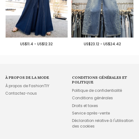
US$11.4 - US$12.32
US$23.12 - US$24.42
À PROPOS DE LA MODE
CONDITIONS GÉNÉRALES ET
POLITIQUE
À propos de FashionTIY
Politique de confidentialité
Contactez-nous
Conditions générales
Droits et taxes
Service après-vente
Déclaration relative à l'utilisation
des cookies