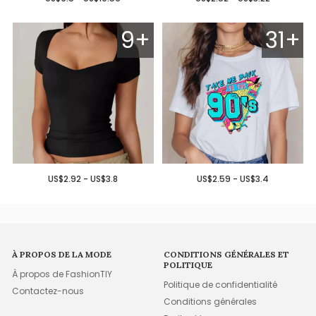
9+
31+
US$2.92 - US$3.8
US$2.59 - US$3.4
À PROPOS DE LA MODE
CONDITIONS GÉNÉRALES ET
POLITIQUE
À propos de FashionTIY
Politique de confidentialité
Contactez-nous
Conditions générales