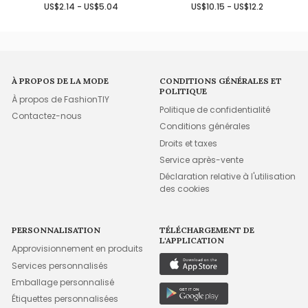
US$2.14 - US$5.04
US$10.15 - US$12.2
À PROPOS DE LA MODE
CONDITIONS GÉNÉRALES ET
POLITIQUE
À propos de FashionTIY
Politique de confidentialité
Contactez-nous
Conditions générales
Droits et taxes
Service après-vente
Déclaration relative à l'utilisation
des cookies
PERSONNALISATION
TÉLÉCHARGEMENT DE
L'APPLICATION
Approvisionnement en produits
Services personnalisés
Emballage personnalisé
Étiquettes personnalisées