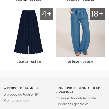
4+
18+
US$9.22 - US$9.8
US$5.08 - US$6.4
À PROPOS DE LA MODE
CONDITIONS GÉNÉRALES ET
POLITIQUE
À propos de FashionTIY
Politique de confidentialité
Contactez-nous
Conditions générales