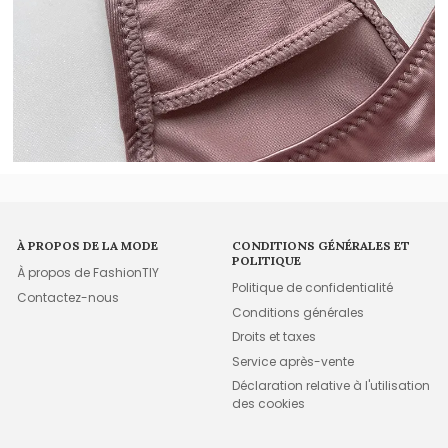
À PROPOS DE LA MODE
CONDITIONS GÉNÉRALES ET
POLITIQUE
À propos de FashionTIY
Politique de confidentialité
Contactez-nous
Conditions générales
Droits et taxes
Service après-vente
Déclaration relative à l'utilisation
des cookies