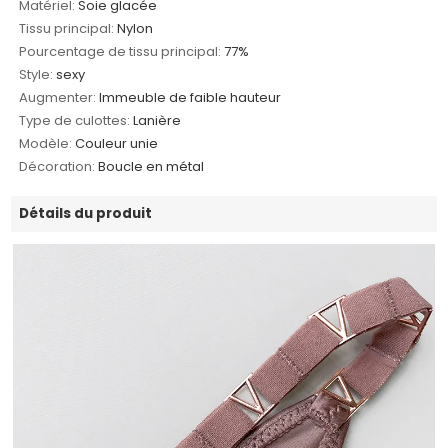
Matériel:
Soie glacée
Tissu principal:
Nylon
Pourcentage de tissu principal:
77%
Style:
sexy
Augmenter:
Immeuble de faible hauteur
Type de culottes:
Lanière
Modèle:
Couleur unie
Décoration:
Boucle en métal
Détails du produit