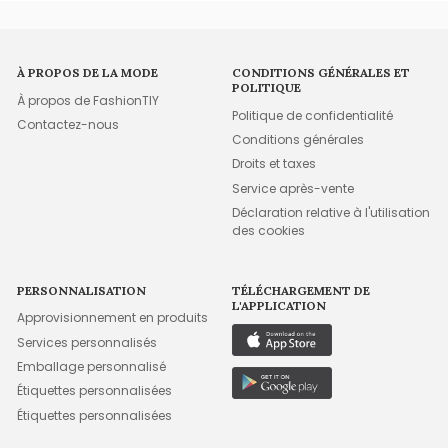
À PROPOS DE LA MODE
CONDITIONS GÉNÉRALES ET
POLITIQUE
À propos de FashionTIY
Politique de confidentialité
Contactez-nous
Conditions générales
Droits et taxes
Service après-vente
Déclaration relative à l'utilisation
des cookies
PERSONNALISATION
TÉLÉCHARGEMENT DE
L'APPLICATION
Approvisionnement en produits
Services personnalisés
Emballage personnalisé
Étiquettes personnalisées
Étiquettes personnalisées