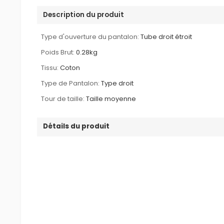
Description du produit
Type d'ouverture du pantalon:
Tube droit étroit
Poids Brut:
0.28kg
Tissu:
Coton
Type de Pantalon:
Type droit
Tour de taille:
Taille moyenne
Détails du produit