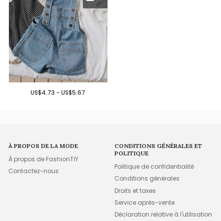
US$4.73 - US$5.67
À PROPOS DE LA MODE
CONDITIONS GÉNÉRALES ET
POLITIQUE
À propos de FashionTIY
Politique de confidentialité
Contactez-nous
Conditions générales
Droits et taxes
Service après-vente
Déclaration relative à l'utilisation