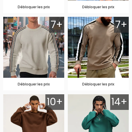
Débloquer les prix
Débloquer les prix
7+
7+
Débloquer les prix
Débloquer les prix
10+
14+