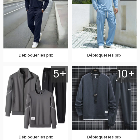
Débloquer les prix
Débloquer les prix
5+
10+
Débloquer les prix
Débloquer les prix