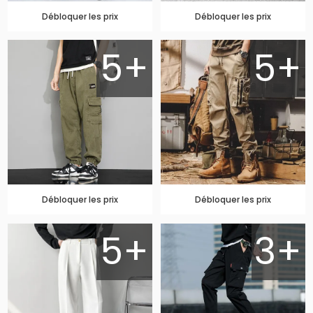
Débloquer les prix
Débloquer les prix
5+
5+
Débloquer les prix
Débloquer les prix
5+
3+