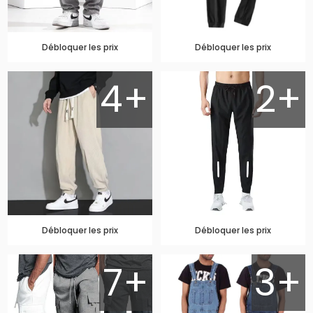
Débloquer les prix
Débloquer les prix
4+
2+
Débloquer les prix
Débloquer les prix
7+
3+