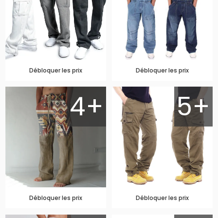
Débloquer les prix
Débloquer les prix
4+
5+
Débloquer les prix
Débloquer les prix