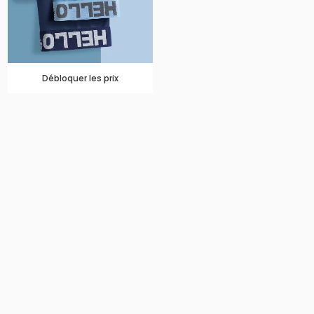
Débloquer les prix