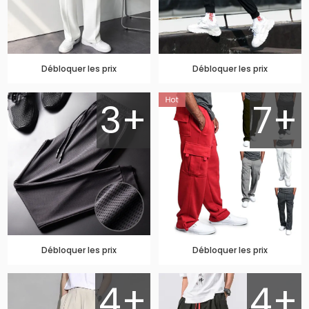
Débloquer les prix
Débloquer les prix
3+
7+
Débloquer les prix
Débloquer les prix
4+
4+