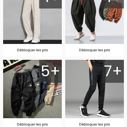
Débloquer les prix
Débloquer les prix
5+
7+
Débloquer les prix
Débloquer les prix