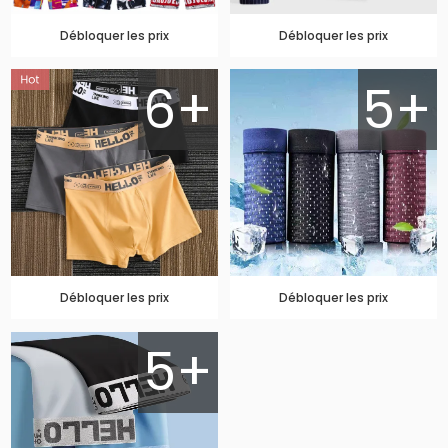
Débloquer les prix
Débloquer les prix
6+
5+
Débloquer les prix
Débloquer les prix
5+