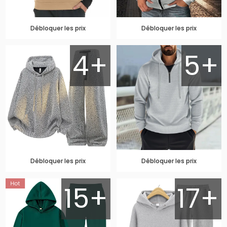
Débloquer les prix
Débloquer les prix
4+
5+
Débloquer les prix
Débloquer les prix
15+
17+