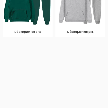
Débloquer les prix
Débloquer les prix