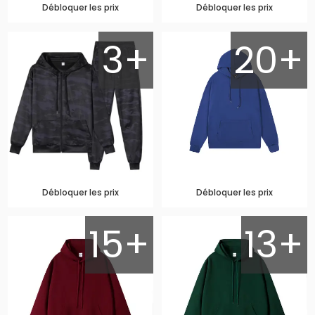
Débloquer les prix
Débloquer les prix
3+
20+
Débloquer les prix
Débloquer les prix
15+
13+