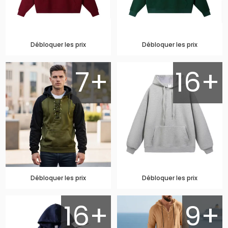
Débloquer les prix
Débloquer les prix
7+
16+
Débloquer les prix
Débloquer les prix
16+
9+