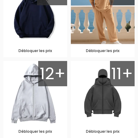
Débloquer les prix
Débloquer les prix
12+
11+
Débloquer les prix
Débloquer les prix