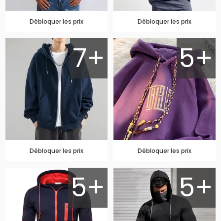
Débloquer les prix
Débloquer les prix
7+
5+
Débloquer les prix
Débloquer les prix
5+
5+