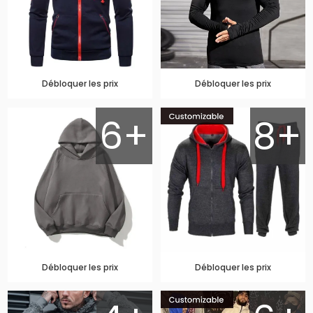
Débloquer les prix
Débloquer les prix
6+
8+
Débloquer les prix
Débloquer les prix