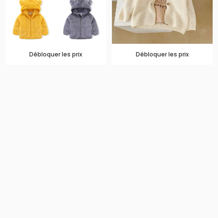
Débloquer les prix
Débloquer les prix