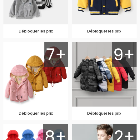
Débloquer les prix
Débloquer les prix
7+
9+
Débloquer les prix
Débloquer les prix
8+
2+