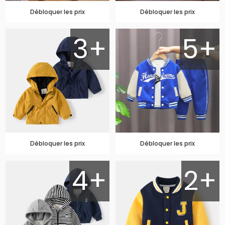
Débloquer les prix
Débloquer les prix
3+
5+
Débloquer les prix
Débloquer les prix
4+
2+