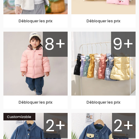
Débloquer les prix
Débloquer les prix
8+
9+
Débloquer les prix
Débloquer les prix
2+
2+