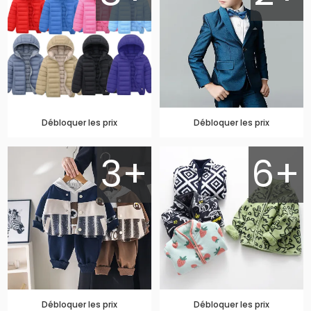
Débloquer les prix
Débloquer les prix
3+
6+
Débloquer les prix
Débloquer les prix