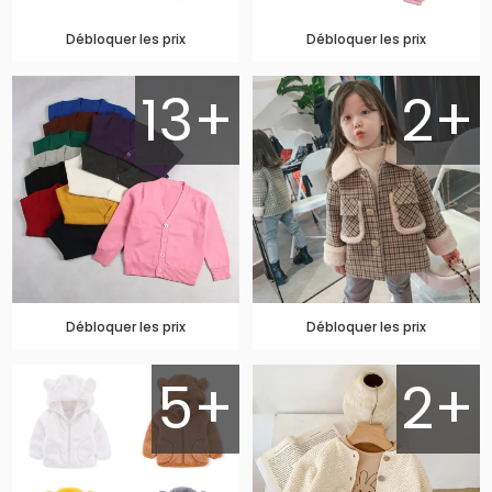
Débloquer les prix
Débloquer les prix
13+
2+
Débloquer les prix
Débloquer les prix
5+
2+