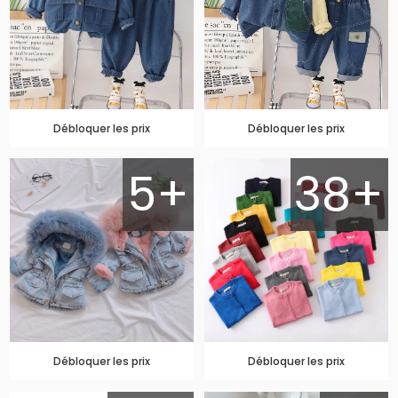
Débloquer les prix
Débloquer les prix
5+
38+
Débloquer les prix
Débloquer les prix