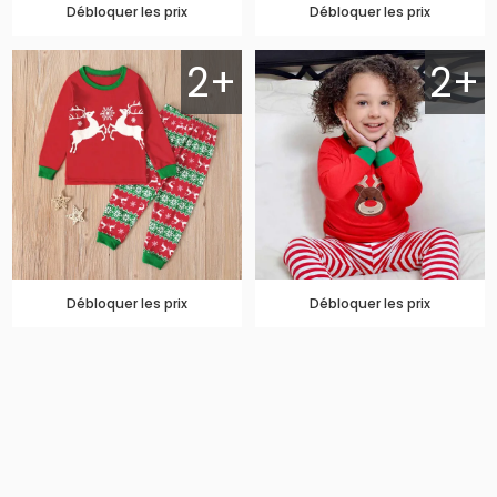
Débloquer les prix
Débloquer les prix
2+
2+
Débloquer les prix
Débloquer les prix