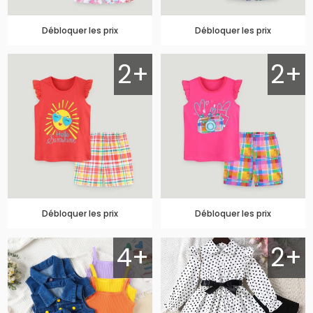
Débloquer les prix
Débloquer les prix
2+
2+
Débloquer les prix
Débloquer les prix
4+
2+