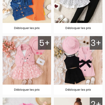
Débloquer les prix
Débloquer les prix
5+
3+
Débloquer les prix
Débloquer les prix
2+