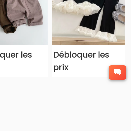
quer les
Débloquer les
prix