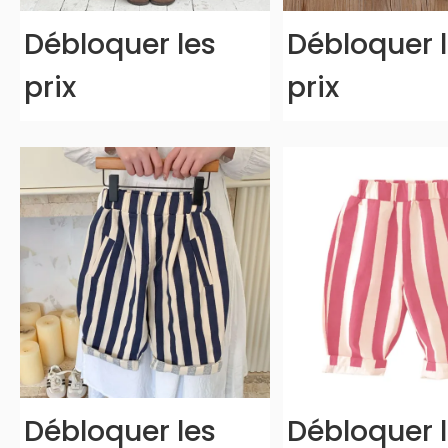
Débloquer les
Débloquer 
prix
prix
Débloquer les
Débloquer 