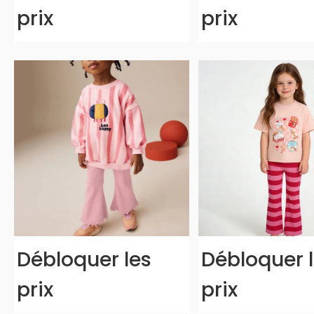
prix
prix
Débloquer les
Débloquer 
prix
prix