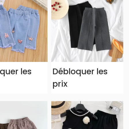
quer les
Débloquer les
prix