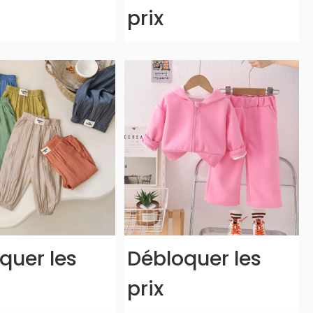
prix
quer les
Débloquer les
prix