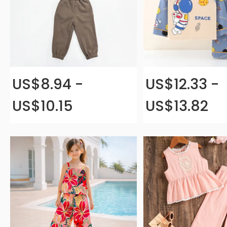
US$8.94 -
US$12.33 -
US$10.15
US$13.82