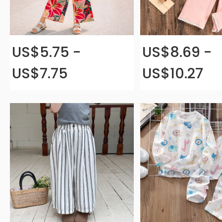
US$5.75 -
US$8.69 -
US$7.75
US$10.27