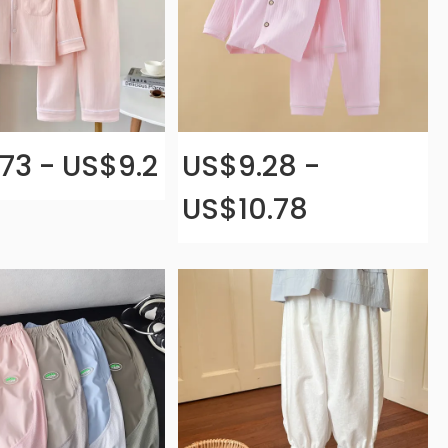
73 - US$9.2
US$9.28 -
US$10.78