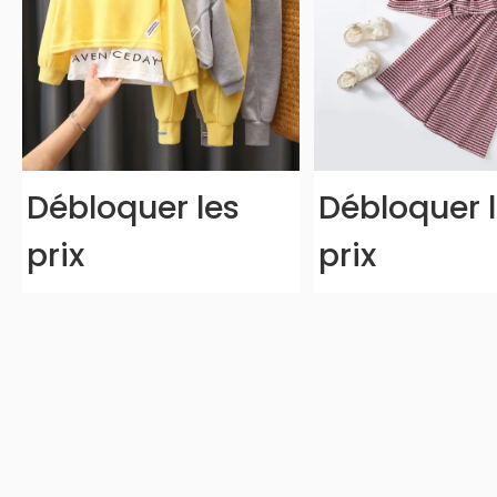
Débloquer les
Débloquer 
prix
prix