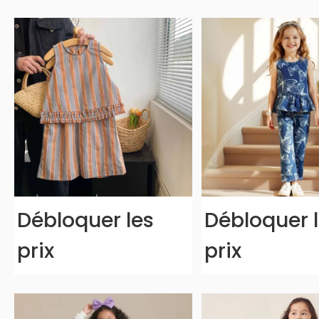
Débloquer les
Débloquer 
prix
prix