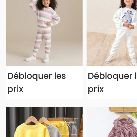
Débloquer les
Débloquer 
prix
prix