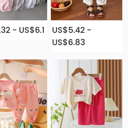
32 - US$6.1
US$5.42 -
US$6.83