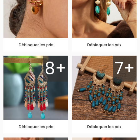
Débloquer les prix
Débloquer les prix
8+
7+
Débloquer les prix
Débloquer les prix