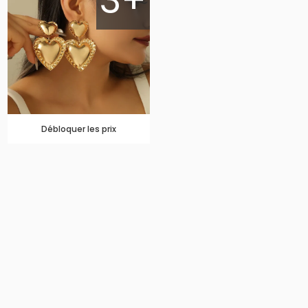
3+
Débloquer les prix