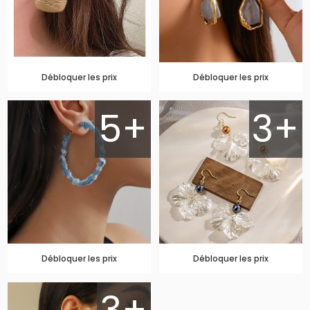
Débloquer les prix
Débloquer les prix
5+
3+
Débloquer les prix
Débloquer les prix