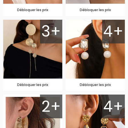
Débloquer les prix
Débloquer les prix
3+
4+
Débloquer les prix
Débloquer les prix
2+
4+