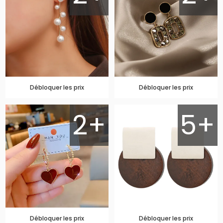
Débloquer les prix
Débloquer les prix
2+
5+
Débloquer les prix
Débloquer les prix