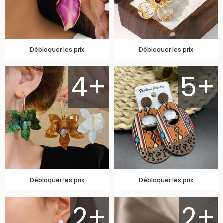
Débloquer les prix
Débloquer les prix
4+
5+
Débloquer les prix
Débloquer les prix
2+
2+