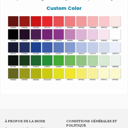
À PROPOS DE LA MODE
CONDITIONS GÉNÉRALES ET
POLITIQUE