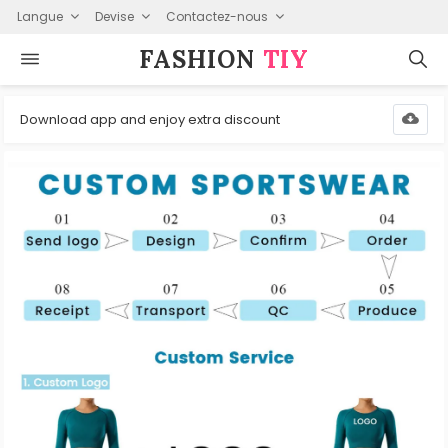
Langue
Devise
Contactez-nous
FASHION⁠
TIY
Download app and enjoy extra discount