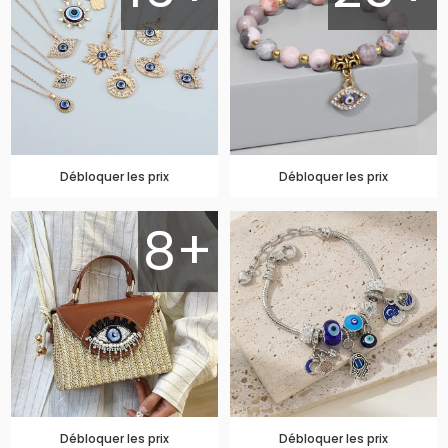
Débloquer les prix
Débloquer les prix
8+
Débloquer les prix
Débloquer les prix