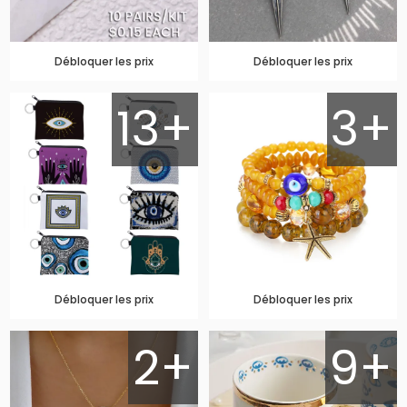
Débloquer les prix
Débloquer les prix
13+
3+
Débloquer les prix
Débloquer les prix
2+
9+