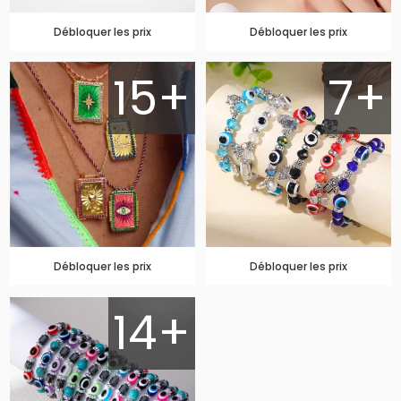
Débloquer les prix
Débloquer les prix
15+
7+
Débloquer les prix
Débloquer les prix
14+