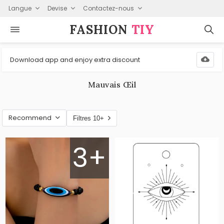
Langue
Devise
Contactez-nous
FASHION⁠
TIY
Download app and enjoy extra discount
Mauvais Œil
Recommend
Filtres 10+
3+