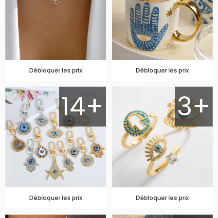
Débloquer les prix
Débloquer les prix
14+
3+
Débloquer les prix
Débloquer les prix