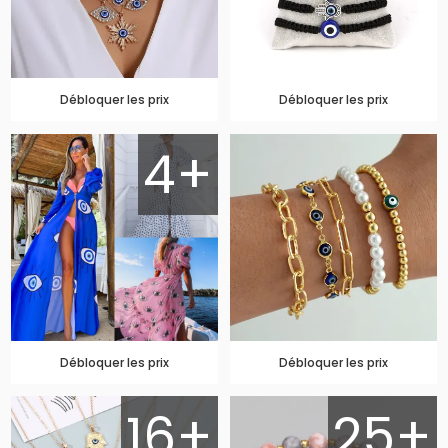
Débloquer les prix
Débloquer les prix
4+
Débloquer les prix
Débloquer les prix
16+
25+