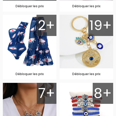
Débloquer les prix
Débloquer les prix
2+
19+
Débloquer les prix
Débloquer les prix
7+
8+