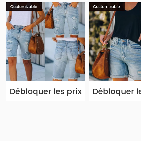
Débloquer les prix
Débloquer le