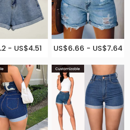
.2 - US$4.51
US$6.66 - US$7.64