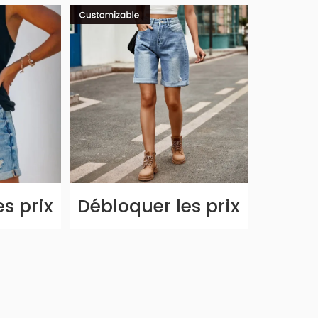
s prix
Débloquer les prix