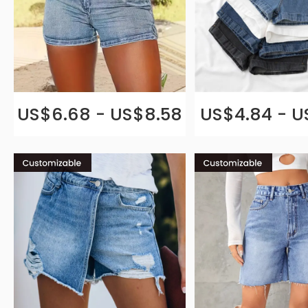
US$6.68 - US$8.58
US$4.84 - U