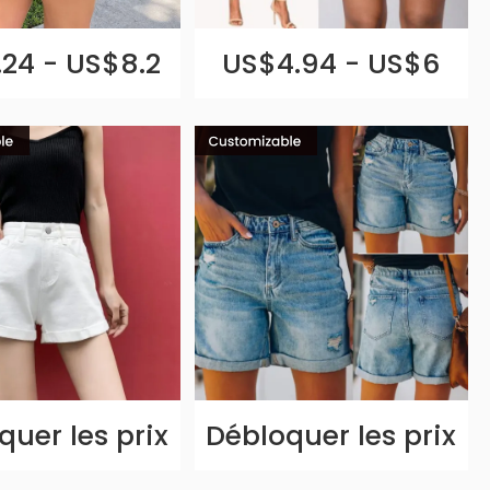
24 - US$8.2
US$4.94 - US$6
quer les prix
Débloquer les prix