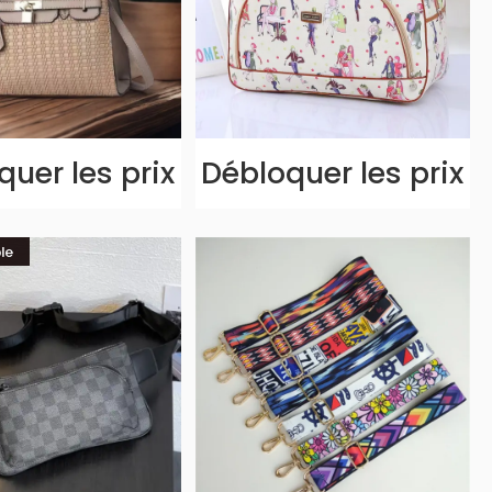
uer les prix
Débloquer les prix