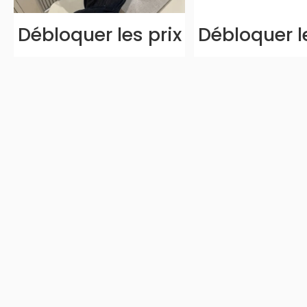
Débloquer les prix
Débloquer l