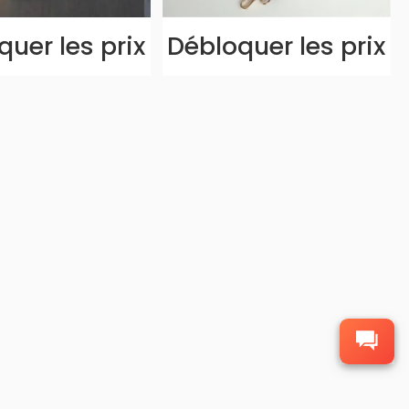
uer les prix
Débloquer les prix