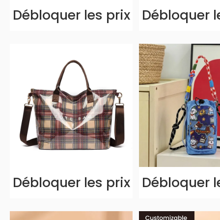
Débloquer les prix
Débloquer l
Débloquer les prix
Débloquer l