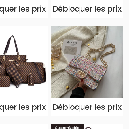
uer les prix
Débloquer les prix
uer les prix
Débloquer les prix