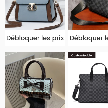
Débloquer les prix
Débloquer l