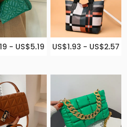
19 - US$5.19
US$1.93 - US$2.57