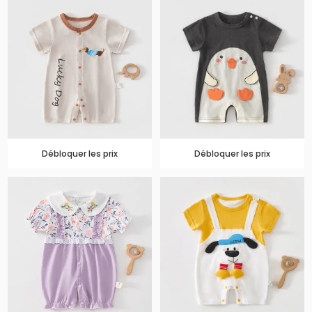
Débloquer les prix
Débloquer les prix