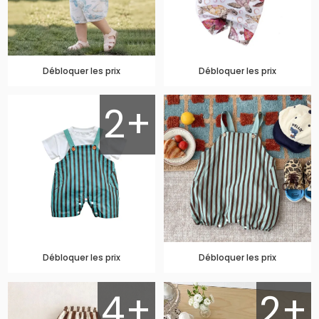
Débloquer les prix
Débloquer les prix
2+
Débloquer les prix
Débloquer les prix
4+
2+