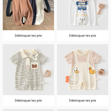
Débloquer les prix
Débloquer les prix
Débloquer les prix
Débloquer les prix