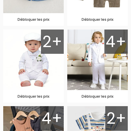
Débloquer les prix
Débloquer les prix
2+
4+
Débloquer les prix
Débloquer les prix
4+
2+