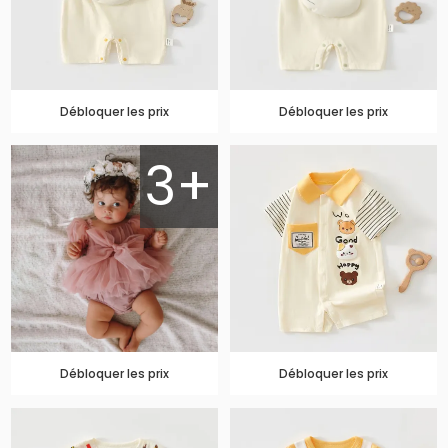
Débloquer les prix
Débloquer les prix
3+
Débloquer les prix
Débloquer les prix