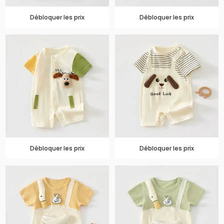
Débloquer les prix
Débloquer les prix
Débloquer les prix
Débloquer les prix