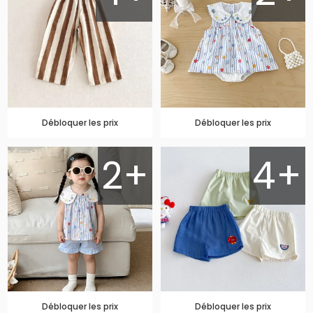
Débloquer les prix
Débloquer les prix
2+
4+
Débloquer les prix
Débloquer les prix